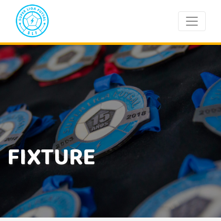
FIXTURE