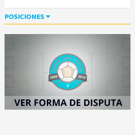
POSICIONES