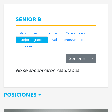
SENIOR B
Posiciones
Fixture
Goleadores
Mejor Jugador
Valla menos vencida
Tribunal
Toggle D
Senior B
No se encontraron resultados
POSICIONES