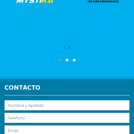
‹
›
CONTACTO