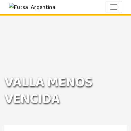
VALLA MENOS
VENCIDA