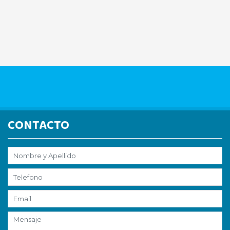
CONTACTO