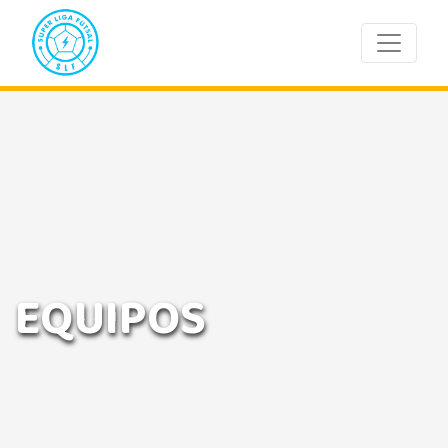
EQUIPOS