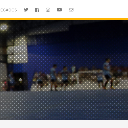
LEGADOS