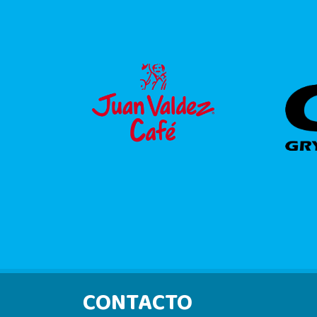
CONTACTO